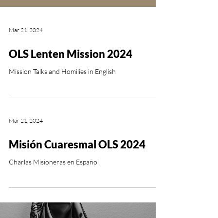
Mar 21, 2024
OLS Lenten Mission 2024
Mission Talks and Homilies in English
Mar 21, 2024
Misión Cuaresmal OLS 2024
Charlas Misioneras en Español