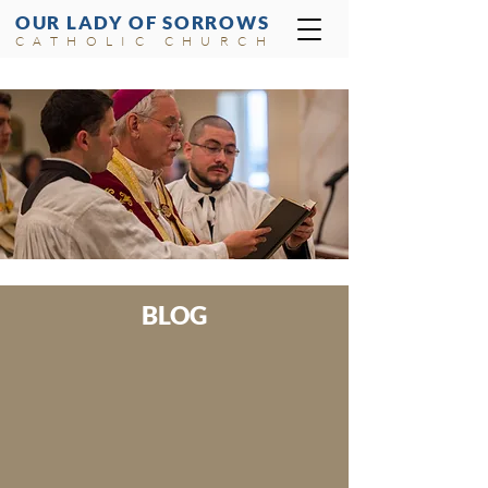
OUR LADY OF SORROWS
CATHOLIC CHURCH
BLOG