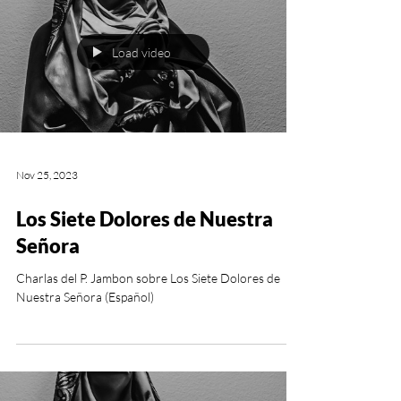
Load video
Nov 25, 2023
Los Siete Dolores de Nuestra
Señora
Charlas del P. Jambon sobre Los Siete Dolores de
Nuestra Señora (Español)